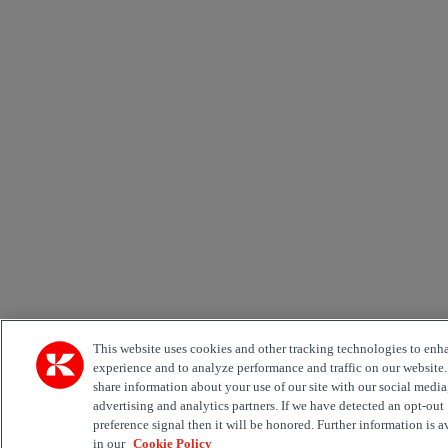
This website uses cookies and other tracking technologies to enh
experience and to analyze performance and traffic on our website
share information about your use of our site with our social media
advertising and analytics partners. If we have detected an opt-out
preference signal then it will be honored. Further information is a
in our
Cookie Policy